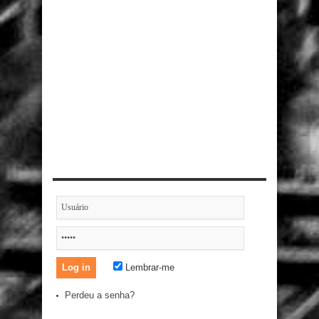
Lembrar-me
Perdeu a senha?