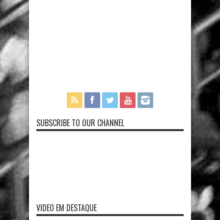
SUBSCRIBE TO OUR CHANNEL
VIDEO EM DESTAQUE