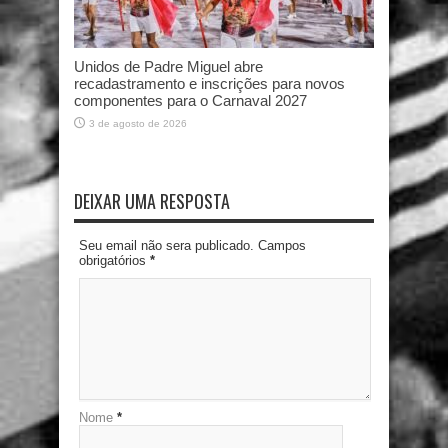
Unidos de Padre Miguel abre
recadastramento e inscrições para novos
componentes para o Carnaval 2027
3 de agosto de 2026
DEIXAR UMA RESPOSTA
Seu email não sera publicado. Campos
obrigatórios
*
Nome
*