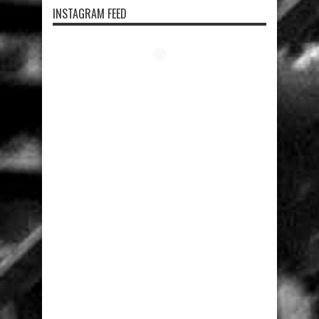
INSTAGRAM FEED