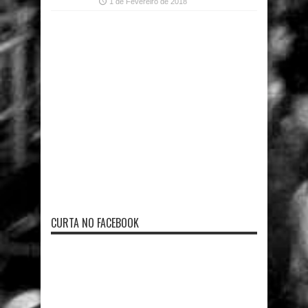
1 de Fevereiro de 2018
CURTA NO FACEBOOK