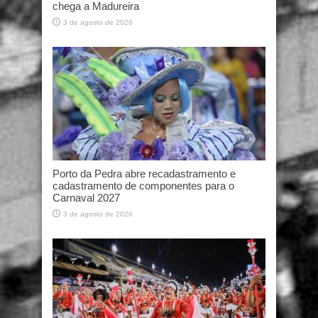
chega a Madureira
3 de agosto de 2026
Porto da Pedra abre recadastramento e
cadastramento de componentes para o
Carnaval 2027
3 de agosto de 2026