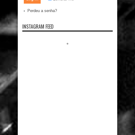
Perdeu a senha?
INSTAGRAM FEED