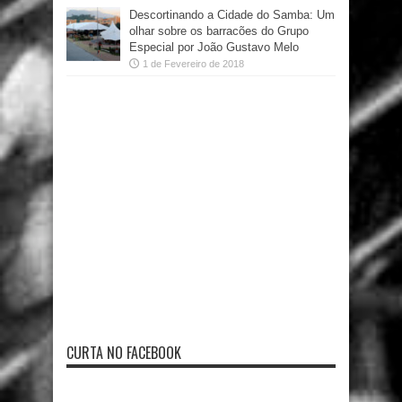
Descortinando a Cidade do Samba: Um
olhar sobre os barracões do Grupo
Especial por João Gustavo Melo
1 de Fevereiro de 2018
CURTA NO FACEBOOK