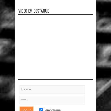
VIDEO EM DESTAQUE
Lembrar-me