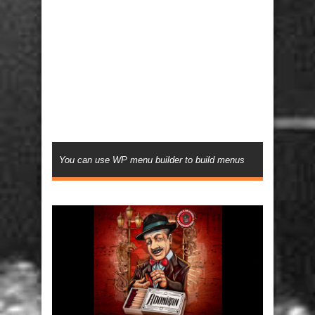
You can use WP menu builder to build menus