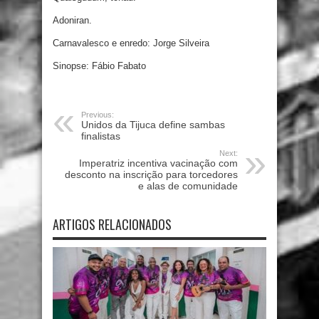
Adoniran.
Carnavalesco e enredo: Jorge Silveira
Sinopse: Fábio Fabato
Previous:
Unidos da Tijuca define sambas
finalistas
Next:
Imperatriz incentiva vacinação com
desconto na inscrição para torcedores
e alas de comunidade
ARTIGOS RELACIONADOS