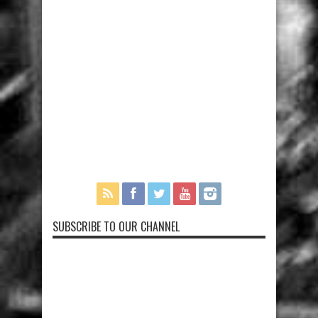
SUBSCRIBE TO OUR CHANNEL