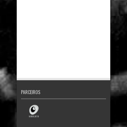
PARCEIROS