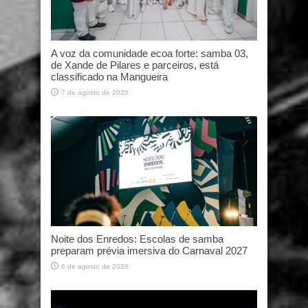
A voz da comunidade ecoa forte: samba 03,
de Xande de Pilares e parceiros, está
classificado na Mangueira
7 de agosto de 2026
Noite dos Enredos: Escolas de samba
preparam prévia imersiva do Carnaval 2027
6 de agosto de 2026