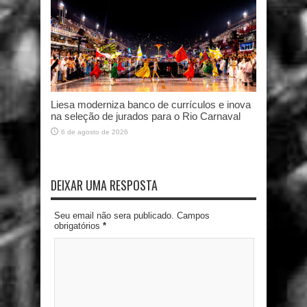
Liesa moderniza banco de currículos e inova
na seleção de jurados para o Rio Carnaval
6 de agosto de 2026
DEIXAR UMA RESPOSTA
Seu email não sera publicado. Campos
obrigatórios
*