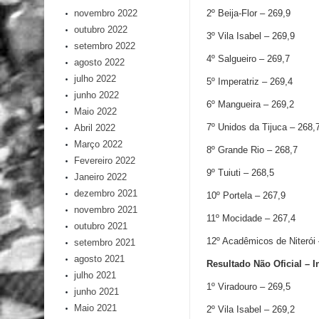
novembro 2022
2º Beija-Flor – 269,9
outubro 2022
3º Vila Isabel – 269,9
setembro 2022
4º Salgueiro – 269,7
agosto 2022
julho 2022
5º Imperatriz – 269,4
junho 2022
6º Mangueira – 269,2
Maio 2022
7º Unidos da Tijuca – 268,
Abril 2022
Março 2022
8º Grande Rio – 268,7
Fevereiro 2022
9º Tuiuti – 268,5
Janeiro 2022
dezembro 2021
10º Portela – 267,9
novembro 2021
11º Mocidade – 267,4
outubro 2021
12º Acadêmicos de Niterói 
setembro 2021
agosto 2021
Resultado Não Oficial – 
julho 2021
1º Viradouro – 269,5
junho 2021
Maio 2021
2º Vila Isabel – 269,2