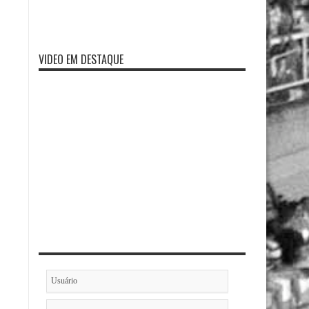
VIDEO EM DESTAQUE