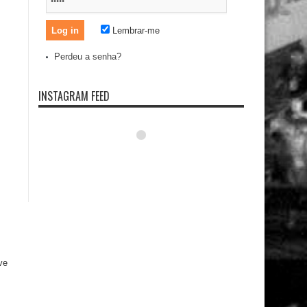
Lembrar-me
Perdeu a senha?
INSTAGRAM FEED
ve