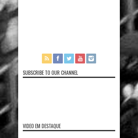
SUBSCRIBE TO OUR CHANNEL
VIDEO EM DESTAQUE