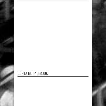
CURTA NO FACEBOOK