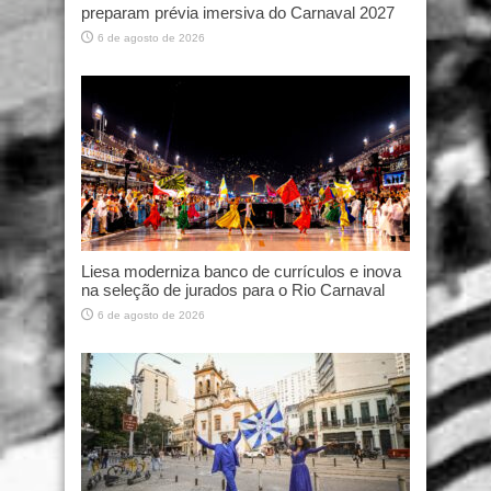
preparam prévia imersiva do Carnaval 2027
6 de agosto de 2026
Liesa moderniza banco de currículos e inova
na seleção de jurados para o Rio Carnaval
6 de agosto de 2026