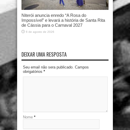
Niterói anuncia enredo “A Rosa do
Impossível” e levará a história de Santa Rita
de Cássia para o Carnaval 2027
6 de agosto de 2026
DEIXAR UMA RESPOSTA
Seu email não sera publicado. Campos
obrigatórios
*
Nome
*