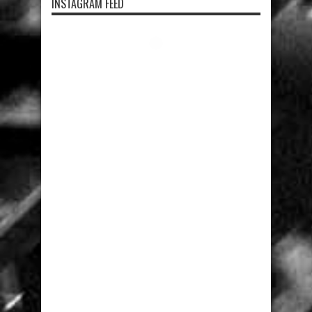
INSTAGRAM FEED