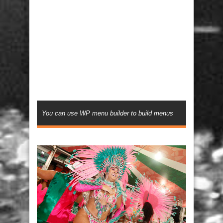
You can use WP menu builder to build menus