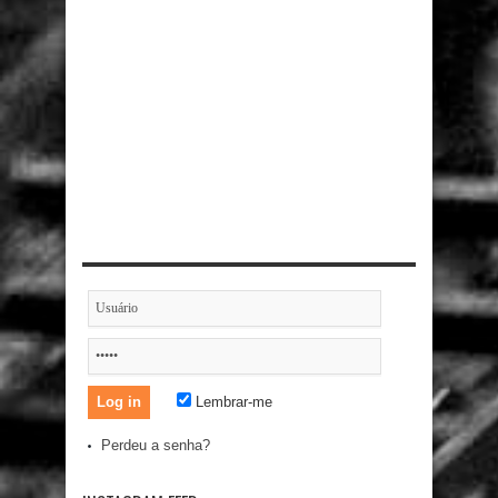
Lembrar-me
Perdeu a senha?