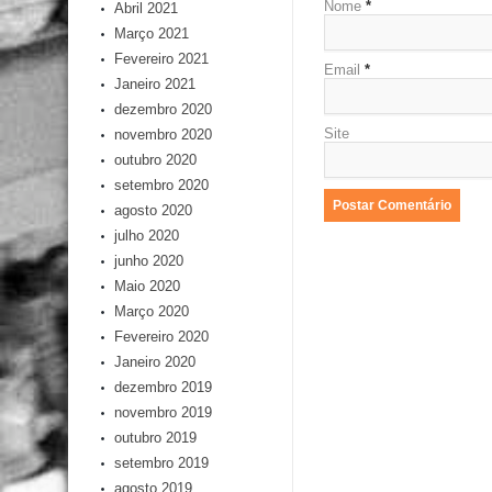
Nome
*
Abril 2021
Março 2021
Fevereiro 2021
Email
*
Janeiro 2021
dezembro 2020
Site
novembro 2020
outubro 2020
setembro 2020
agosto 2020
julho 2020
junho 2020
Maio 2020
Março 2020
Fevereiro 2020
Janeiro 2020
dezembro 2019
novembro 2019
outubro 2019
setembro 2019
agosto 2019