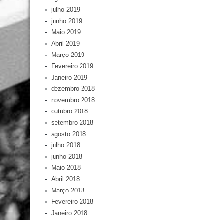
julho 2019
junho 2019
Maio 2019
Abril 2019
Março 2019
Fevereiro 2019
Janeiro 2019
dezembro 2018
novembro 2018
outubro 2018
setembro 2018
agosto 2018
julho 2018
junho 2018
Maio 2018
Abril 2018
Março 2018
Fevereiro 2018
Janeiro 2018