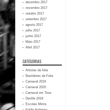
dezembro 2017
novembro 2017
outubro 2017
setembro 2017
agosto 2017
julho 2017
junho 2017
Maio 2017
Abril 2017
CATEGORIAS
Artistas da folia
Bastidores da Folia
Carnaval 2019
Carnaval 2020
Carnaval em Tese
Desfile 2018
Escolas Mirins
Folião Anônimo