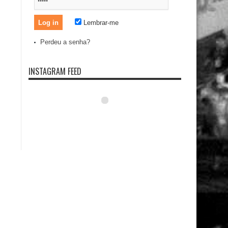
Lembrar-me
Perdeu a senha?
INSTAGRAM FEED