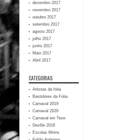
dezembro 2017
novembro 2017
outubro 2017
setembro 2017
agosto 2017
julho 2017
junho 2017
Maio 2017
Abril 2017
CATEGORIAS
Artistas da folia
Bastidores da Folia
Carnaval 2019
Carnaval 2020
Carnaval em Tese
Desfile 2018
Escolas Mirins
Folião Anônimo