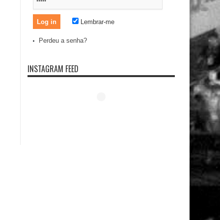
Lembrar-me
Perdeu a senha?
INSTAGRAM FEED