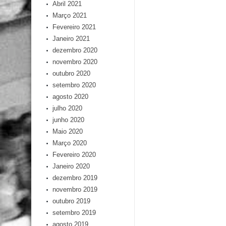
Abril 2021
Março 2021
Fevereiro 2021
Janeiro 2021
dezembro 2020
novembro 2020
outubro 2020
setembro 2020
agosto 2020
julho 2020
junho 2020
Maio 2020
Março 2020
Fevereiro 2020
Janeiro 2020
dezembro 2019
novembro 2019
outubro 2019
setembro 2019
agosto 2019