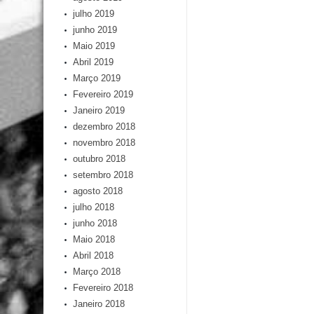
julho 2019
junho 2019
Maio 2019
Abril 2019
Março 2019
Fevereiro 2019
Janeiro 2019
dezembro 2018
novembro 2018
outubro 2018
setembro 2018
agosto 2018
julho 2018
junho 2018
Maio 2018
Abril 2018
Março 2018
Fevereiro 2018
Janeiro 2018