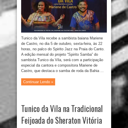
Tunico da Vila recebe a sambista baiana Mariene
de Castro, no dia 5 de outubro, sexta-feira, às 22
horas, no palco do Spirito Jazz na Praia do Canto.
A edição mensal do projeto “Spirito Samba” do
sambista Tunico da Vila, será com a participação
especial da cantora e compositora Mariene de
Castro, que destaca o samba de roda da Bahia ...
Continuar Lendo »
Tunico da Vila na Tradicional
Feijoada do Sheraton Vitória