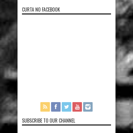
CURTA NO FACEBOOK
SUBSCRIBE TO OUR CHANNEL