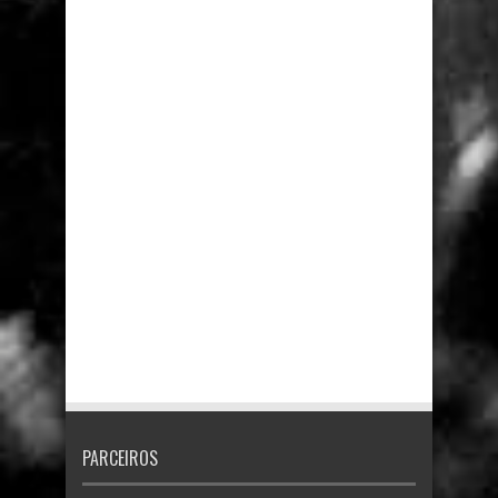
PARCEIROS