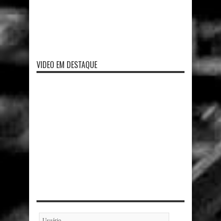
VIDEO EM DESTAQUE