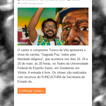
1,855 Visualizaçoes
O cantor e compositor Tunico da Vila apresenta o
show de samba, “Sagrada Paz: todos pela
liberdade religiosa”, que acontece nos dias 16, 24 e
25 de maio, às 20 horas, no Teatro da Universidade
Federal do Espírito Santo, em Goiabeiras em
Vitória. A entrada é livre. Os shows são realizados
com recursos do FUNCULTURA da Secretaria de
Estado da ...
Continuar Lendo »