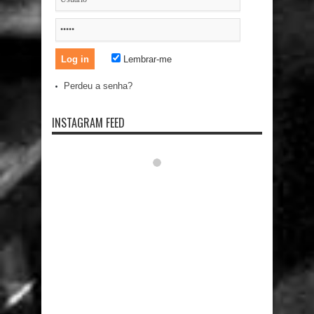
Lembrar-me
Perdeu a senha?
INSTAGRAM FEED