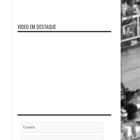
VIDEO EM DESTAQUE