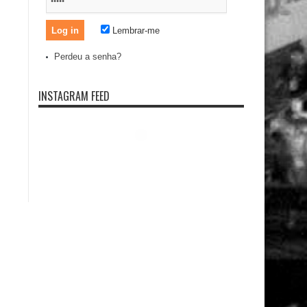
Lembrar-me
Perdeu a senha?
INSTAGRAM FEED