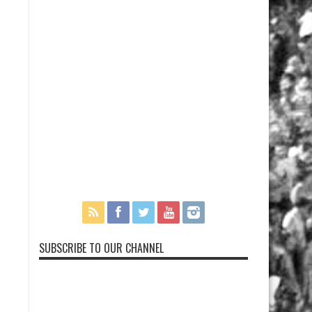
SUBSCRIBE TO OUR CHANNEL