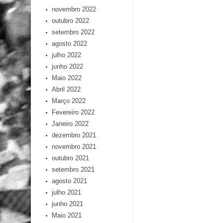
novembro 2022
outubro 2022
setembro 2022
agosto 2022
julho 2022
junho 2022
Maio 2022
Abril 2022
Março 2022
Fevereiro 2022
Janeiro 2022
dezembro 2021
novembro 2021
outubro 2021
setembro 2021
agosto 2021
julho 2021
junho 2021
Maio 2021