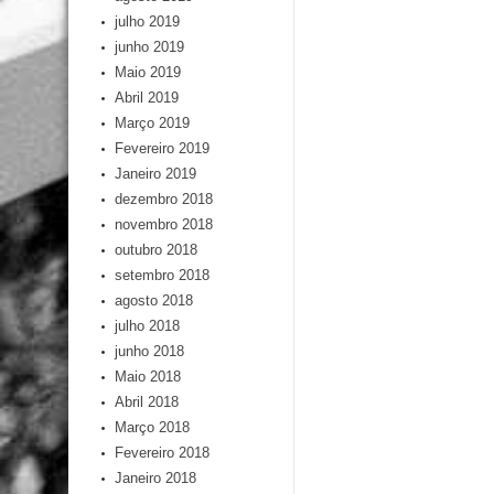
julho 2019
junho 2019
Maio 2019
Abril 2019
Março 2019
Fevereiro 2019
Janeiro 2019
dezembro 2018
novembro 2018
outubro 2018
setembro 2018
agosto 2018
julho 2018
junho 2018
Maio 2018
Abril 2018
Março 2018
Fevereiro 2018
Janeiro 2018