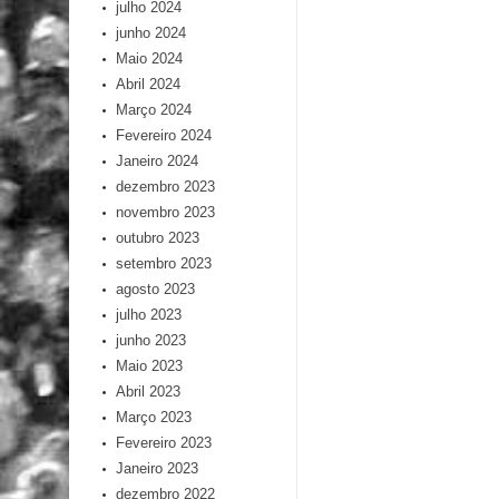
julho 2024
junho 2024
Maio 2024
Abril 2024
Março 2024
Fevereiro 2024
Janeiro 2024
dezembro 2023
novembro 2023
outubro 2023
setembro 2023
agosto 2023
julho 2023
junho 2023
Maio 2023
Abril 2023
Março 2023
Fevereiro 2023
Janeiro 2023
dezembro 2022