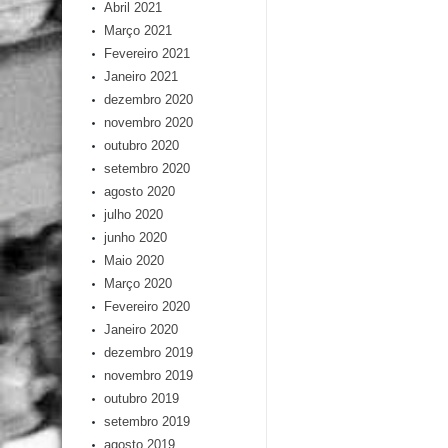
Abril 2021
Março 2021
Fevereiro 2021
Janeiro 2021
dezembro 2020
novembro 2020
outubro 2020
setembro 2020
agosto 2020
julho 2020
junho 2020
Maio 2020
Março 2020
Fevereiro 2020
Janeiro 2020
dezembro 2019
novembro 2019
outubro 2019
setembro 2019
agosto 2019