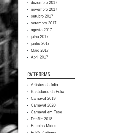
dezembro 2017
novembro 2017
outubro 2017
setembro 2017
agosto 2017
julho 2017
junho 2017
Maio 2017
Abril 2017
CATEGORIAS
Artistas da folia
Bastidores da Folia
Carnaval 2019
Carnaval 2020
Carnaval em Tese
Desfile 2018
Escolas Mirins
Folião Anônimo