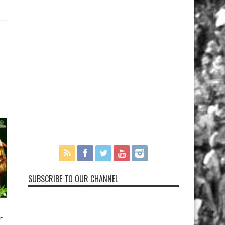
SUBSCRIBE TO OUR CHANNEL
-