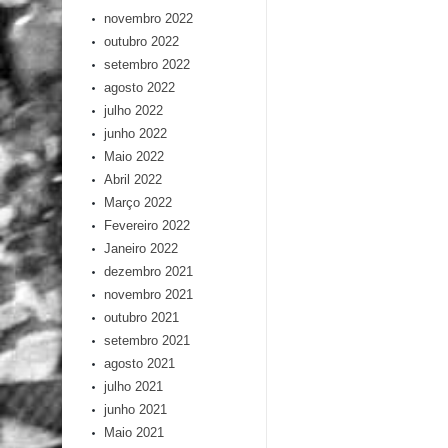
novembro 2022
outubro 2022
setembro 2022
agosto 2022
julho 2022
junho 2022
Maio 2022
Abril 2022
Março 2022
Fevereiro 2022
Janeiro 2022
dezembro 2021
novembro 2021
outubro 2021
setembro 2021
agosto 2021
julho 2021
junho 2021
Maio 2021