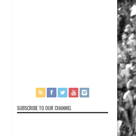
SUBSCRIBE TO OUR CHANNEL