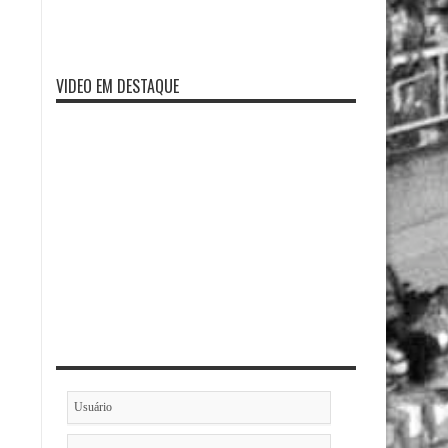
VIDEO EM DESTAQUE