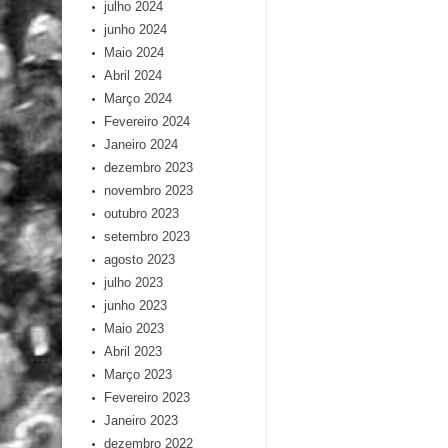
julho 2024
junho 2024
Maio 2024
Abril 2024
Março 2024
Fevereiro 2024
Janeiro 2024
dezembro 2023
novembro 2023
outubro 2023
setembro 2023
agosto 2023
julho 2023
junho 2023
Maio 2023
Abril 2023
Março 2023
Fevereiro 2023
Janeiro 2023
dezembro 2022