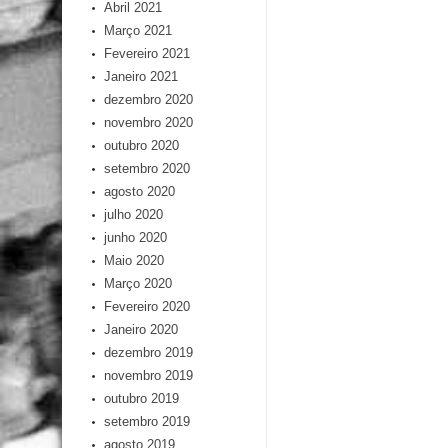
Abril 2021
Março 2021
Fevereiro 2021
Janeiro 2021
dezembro 2020
novembro 2020
outubro 2020
setembro 2020
agosto 2020
julho 2020
junho 2020
Maio 2020
Março 2020
Fevereiro 2020
Janeiro 2020
dezembro 2019
novembro 2019
outubro 2019
setembro 2019
agosto 2019