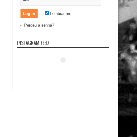
Lembrar-me
Perdeu a senha?
INSTAGRAM FEED