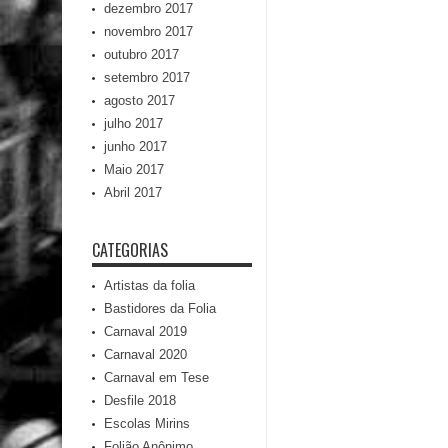
dezembro 2017
novembro 2017
outubro 2017
setembro 2017
agosto 2017
julho 2017
junho 2017
Maio 2017
Abril 2017
CATEGORIAS
Artistas da folia
Bastidores da Folia
Carnaval 2019
Carnaval 2020
Carnaval em Tese
Desfile 2018
Escolas Mirins
Folião Anônimo