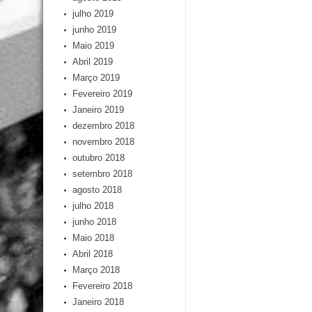
julho 2019
junho 2019
Maio 2019
Abril 2019
Março 2019
Fevereiro 2019
Janeiro 2019
dezembro 2018
novembro 2018
outubro 2018
setembro 2018
agosto 2018
julho 2018
junho 2018
Maio 2018
Abril 2018
Março 2018
Fevereiro 2018
Janeiro 2018