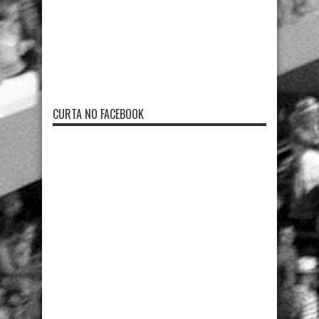
CURTA NO FACEBOOK