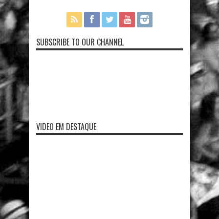
SUBSCRIBE TO OUR CHANNEL
VIDEO EM DESTAQUE