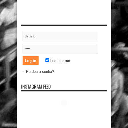
Lembrar-me
Perdeu a senha?
INSTAGRAM FEED