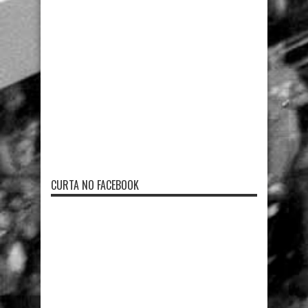
CURTA NO FACEBOOK