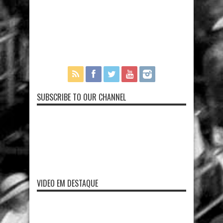
SUBSCRIBE TO OUR CHANNEL
VIDEO EM DESTAQUE