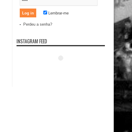
Lembrar-me
Perdeu a senha?
INSTAGRAM FEED