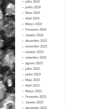
julho 2024
junho 2024
Maio 2024
Abril 2024
Março 2024
Fevereiro 2024
Janeiro 2024
dezembro 2023
novembro 2023
outubro 2023
setembro 2023
agosto 2023
julho 2023
junho 2023
Maio 2023
Abril 2023
Março 2023
Fevereiro 2023
Janeiro 2023
dezembro 2022