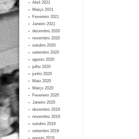
Abril 2021
Março 2021
Fevereiro 2021
Janeiro 2021
dezembro 2020
novembro 2020
outubro 2020
setembro 2020
agosto 2020
julho 2020
junho 2020
Maio 2020
Março 2020
Fevereiro 2020
Janeiro 2020
dezembro 2019
novembro 2019
outubro 2019
setembro 2019
agosto 2019