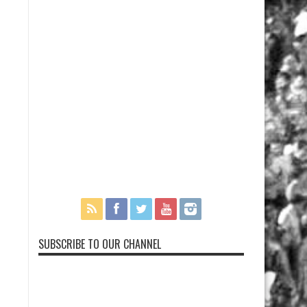
SUBSCRIBE TO OUR CHANNEL