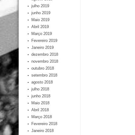
julho 2019
junho 2019
Maio 2019
Abril 2019
Março 2019
Fevereiro 2019
Janeiro 2019
dezembro 2018
novembro 2018
outubro 2018
setembro 2018
agosto 2018
julho 2018
junho 2018
Maio 2018
Abril 2018
Março 2018
Fevereiro 2018
Janeiro 2018