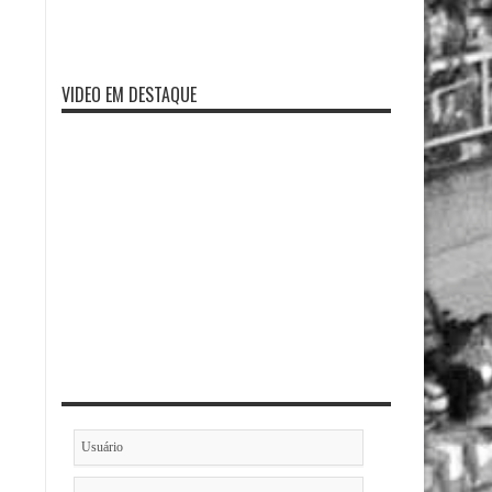
VIDEO EM DESTAQUE