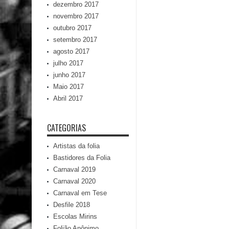
dezembro 2017
novembro 2017
outubro 2017
setembro 2017
agosto 2017
julho 2017
junho 2017
Maio 2017
Abril 2017
CATEGORIAS
Artistas da folia
Bastidores da Folia
Carnaval 2019
Carnaval 2020
Carnaval em Tese
Desfile 2018
Escolas Mirins
Folião Anônimo