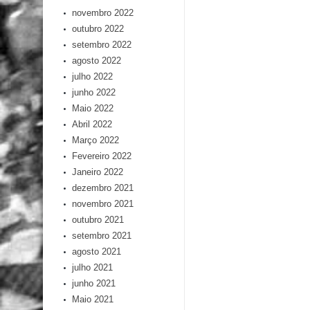
novembro 2022
outubro 2022
setembro 2022
agosto 2022
julho 2022
junho 2022
Maio 2022
Abril 2022
Março 2022
Fevereiro 2022
Janeiro 2022
dezembro 2021
novembro 2021
outubro 2021
setembro 2021
agosto 2021
julho 2021
junho 2021
Maio 2021