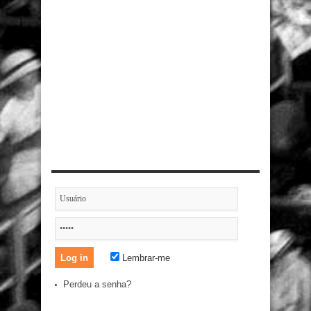
Lembrar-me
Perdeu a senha?