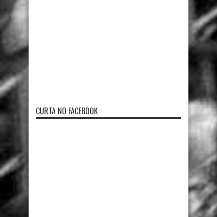
CURTA NO FACEBOOK