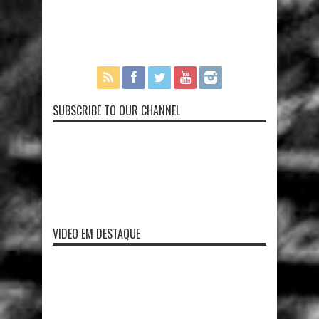
SUBSCRIBE TO OUR CHANNEL
VIDEO EM DESTAQUE