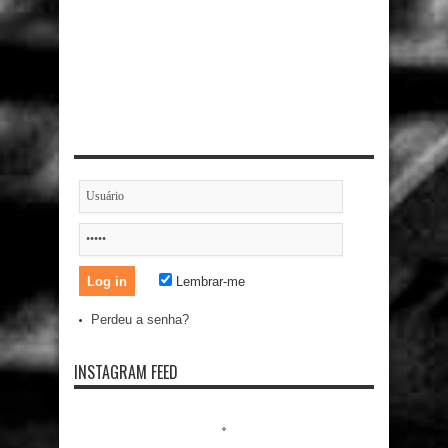
Lembrar-me
Perdeu a senha?
INSTAGRAM FEED