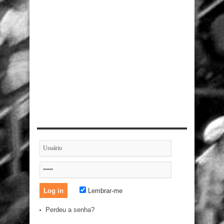
Lembrar-me
Perdeu a senha?