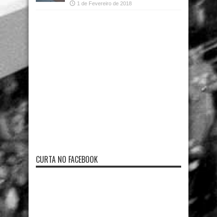
1 de Fevereiro de 2018
CURTA NO FACEBOOK