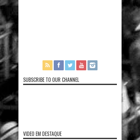
SUBSCRIBE TO OUR CHANNEL
VIDEO EM DESTAQUE