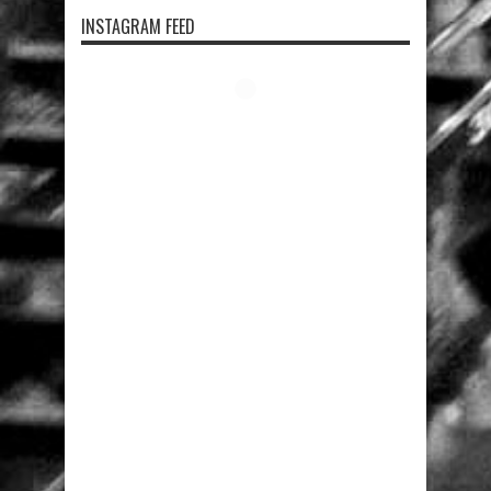
INSTAGRAM FEED