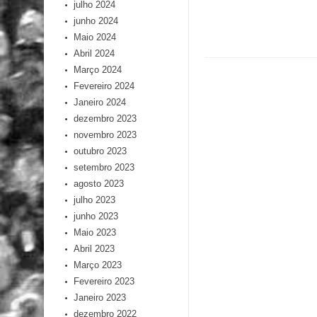
julho 2024
junho 2024
Maio 2024
Abril 2024
Março 2024
Fevereiro 2024
Janeiro 2024
dezembro 2023
novembro 2023
outubro 2023
setembro 2023
agosto 2023
julho 2023
junho 2023
Maio 2023
Abril 2023
Março 2023
Fevereiro 2023
Janeiro 2023
dezembro 2022