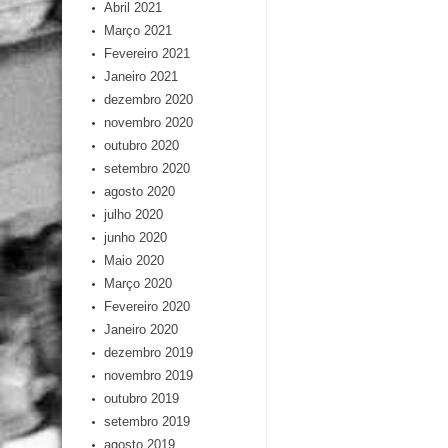
Abril 2021
Março 2021
Fevereiro 2021
Janeiro 2021
dezembro 2020
novembro 2020
outubro 2020
setembro 2020
agosto 2020
julho 2020
junho 2020
Maio 2020
Março 2020
Fevereiro 2020
Janeiro 2020
dezembro 2019
novembro 2019
outubro 2019
setembro 2019
agosto 2019