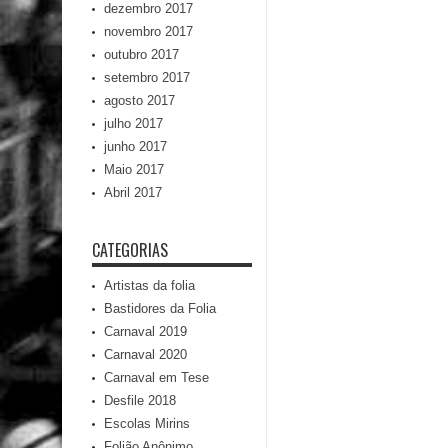
dezembro 2017
novembro 2017
outubro 2017
setembro 2017
agosto 2017
julho 2017
junho 2017
Maio 2017
Abril 2017
CATEGORIAS
Artistas da folia
Bastidores da Folia
Carnaval 2019
Carnaval 2020
Carnaval em Tese
Desfile 2018
Escolas Mirins
Folião Anônimo