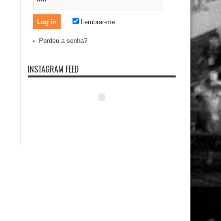
Lembrar-me
Perdeu a senha?
INSTAGRAM FEED