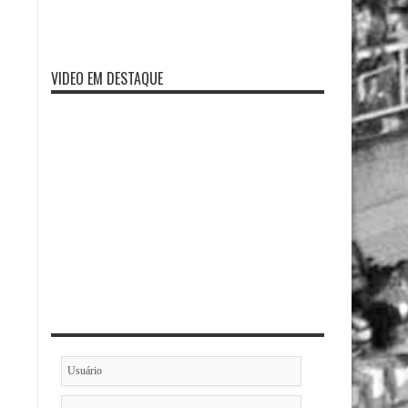
VIDEO EM DESTAQUE