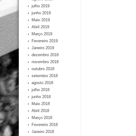
julho 2019
junho 2019
Maio 2019
Abril 2019
Março 2019
Fevereiro 2019
Janeiro 2019
dezembro 2018
novembro 2018
outubro 2018
setembro 2018
agosto 2018
julho 2018
junho 2018
Maio 2018
Abril 2018
Março 2018
Fevereiro 2018
Janeiro 2018