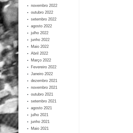
novembro 2022
outubro 2022
setembro 2022
agosto 2022
julho 2022
junho 2022
Maio 2022
Abril 2022
Março 2022
Fevereiro 2022
Janeiro 2022
dezembro 2021
novembro 2021
outubro 2021
setembro 2021
agosto 2021
julho 2021
junho 2021
Maio 2021