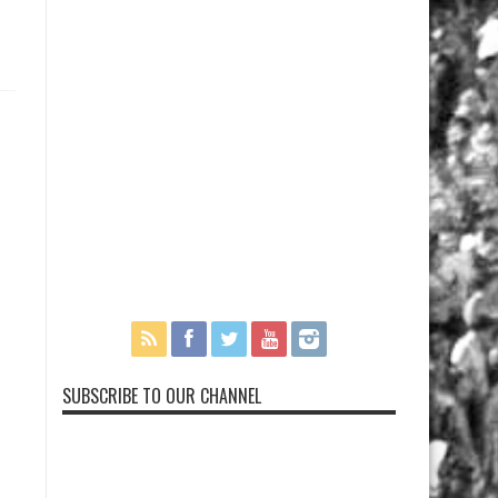
SUBSCRIBE TO OUR CHANNEL