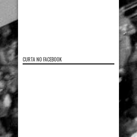
CURTA NO FACEBOOK