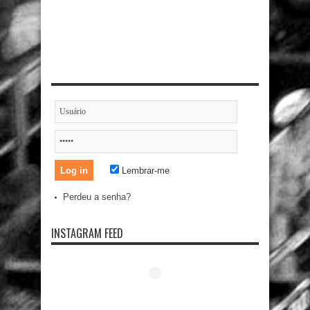
Lembrar-me
Perdeu a senha?
INSTAGRAM FEED