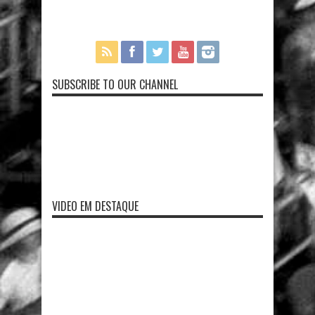
SUBSCRIBE TO OUR CHANNEL
VIDEO EM DESTAQUE