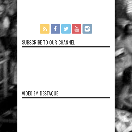
SUBSCRIBE TO OUR CHANNEL
VIDEO EM DESTAQUE