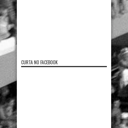
CURTA NO FACEBOOK