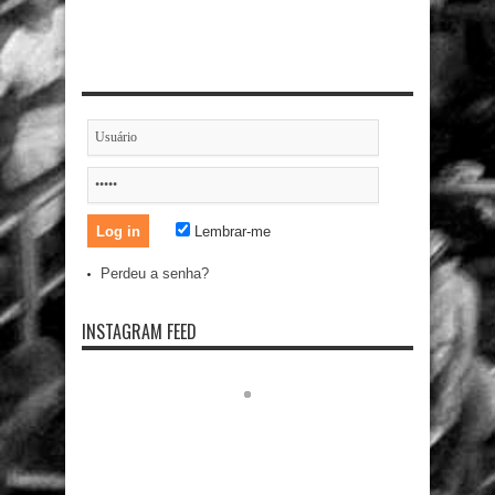
Lembrar-me
Perdeu a senha?
INSTAGRAM FEED