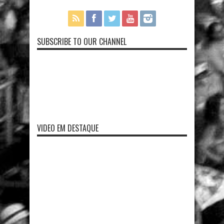
SUBSCRIBE TO OUR CHANNEL
VIDEO EM DESTAQUE