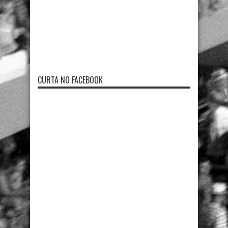
CURTA NO FACEBOOK