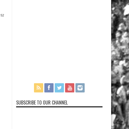
 52
SUBSCRIBE TO OUR CHANNEL