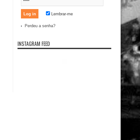
Lembrar-me
Perdeu a senha?
INSTAGRAM FEED