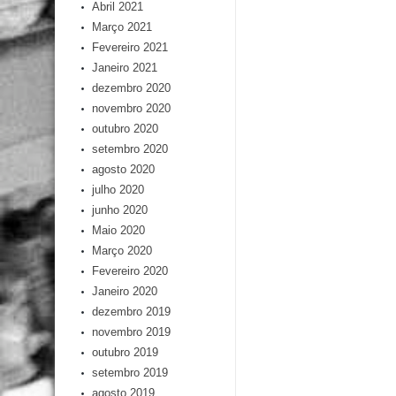
Abril 2021
Março 2021
Fevereiro 2021
Janeiro 2021
dezembro 2020
novembro 2020
outubro 2020
setembro 2020
agosto 2020
julho 2020
junho 2020
Maio 2020
Março 2020
Fevereiro 2020
Janeiro 2020
dezembro 2019
novembro 2019
outubro 2019
setembro 2019
agosto 2019