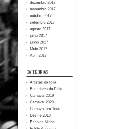
dezembro 2017
novembro 2017
outubro 2017
setembro 2017
agosto 2017
julho 2017
junho 2017
Maio 2017
Abril 2017
CATEGORIAS
Artistas da folia
Bastidores da Folia
Carnaval 2019
Carnaval 2020
Carnaval em Tese
Desfile 2018
Escolas Mirins
Folião Anônimo