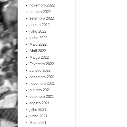
novembro 2022
outubro 2022
setembro 2022
agosto 2022
julho 2022
junho 2022
Maio 2022
Abril 2022
Março 2022
Fevereiro 2022
Janeiro 2022
dezembro 2021
novembro 2021
outubro 2021
setembro 2021
agosto 2021
julho 2021
junho 2021
Maio 2021