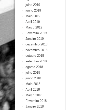
julho 2019
junho 2019
Maio 2019
Abril 2019
Março 2019
Fevereiro 2019
Janeiro 2019
dezembro 2018
novembro 2018
outubro 2018
setembro 2018
agosto 2018
julho 2018
junho 2018
Maio 2018
Abril 2018
Março 2018
Fevereiro 2018
Janeiro 2018