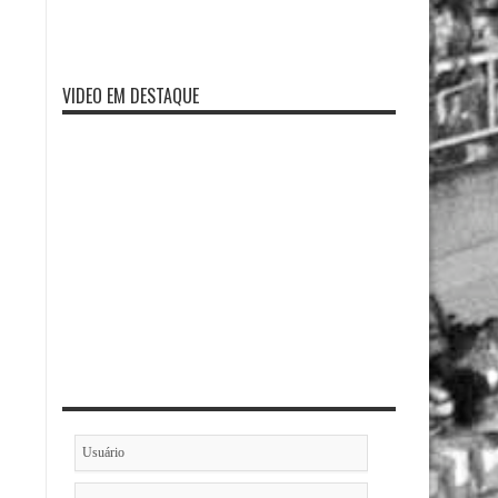
VIDEO EM DESTAQUE