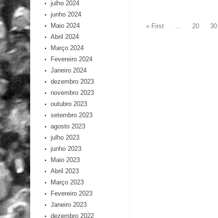
julho 2024
junho 2024
Maio 2024
« First
...
20
30
Abril 2024
Março 2024
Fevereiro 2024
Janeiro 2024
dezembro 2023
novembro 2023
outubro 2023
setembro 2023
agosto 2023
julho 2023
junho 2023
Maio 2023
Abril 2023
Março 2023
Fevereiro 2023
Janeiro 2023
dezembro 2022