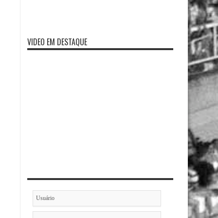
VIDEO EM DESTAQUE