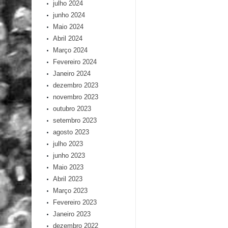
julho 2024
junho 2024
Maio 2024
Abril 2024
Março 2024
Fevereiro 2024
Janeiro 2024
dezembro 2023
novembro 2023
outubro 2023
setembro 2023
agosto 2023
julho 2023
junho 2023
Maio 2023
Abril 2023
Março 2023
Fevereiro 2023
Janeiro 2023
dezembro 2022