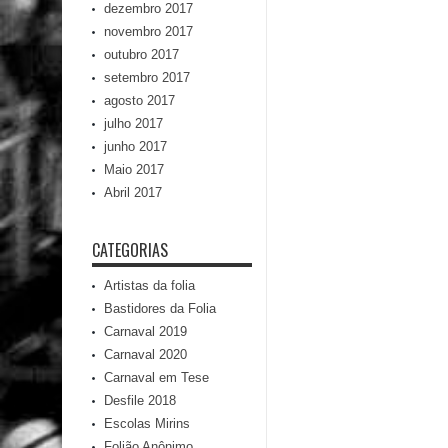
dezembro 2017
novembro 2017
outubro 2017
setembro 2017
agosto 2017
julho 2017
junho 2017
Maio 2017
Abril 2017
CATEGORIAS
Artistas da folia
Bastidores da Folia
Carnaval 2019
Carnaval 2020
Carnaval em Tese
Desfile 2018
Escolas Mirins
Folião Anônimo