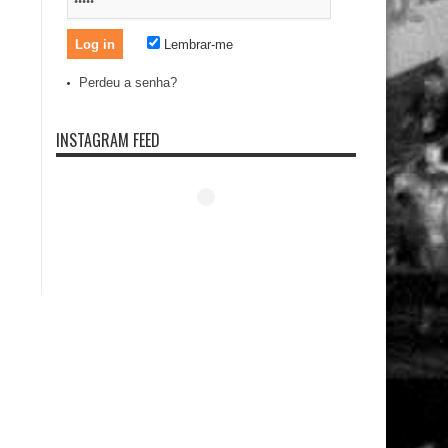
Lembrar-me
Perdeu a senha?
INSTAGRAM FEED