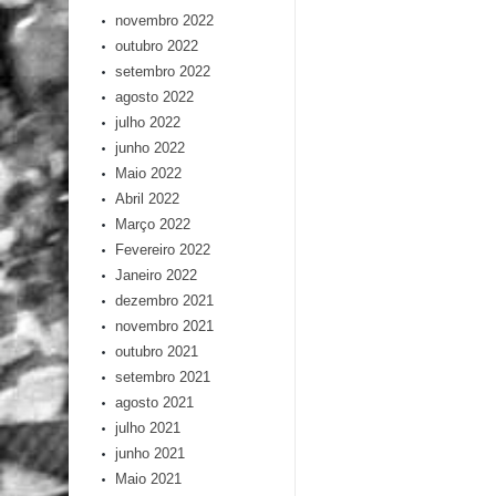
novembro 2022
outubro 2022
setembro 2022
agosto 2022
julho 2022
junho 2022
Maio 2022
Abril 2022
Março 2022
Fevereiro 2022
Janeiro 2022
dezembro 2021
novembro 2021
outubro 2021
setembro 2021
agosto 2021
julho 2021
junho 2021
Maio 2021