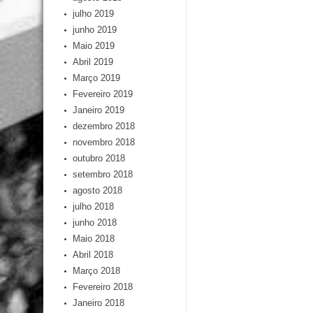
julho 2019
junho 2019
Maio 2019
Abril 2019
Março 2019
Fevereiro 2019
Janeiro 2019
dezembro 2018
novembro 2018
outubro 2018
setembro 2018
agosto 2018
julho 2018
junho 2018
Maio 2018
Abril 2018
Março 2018
Fevereiro 2018
Janeiro 2018