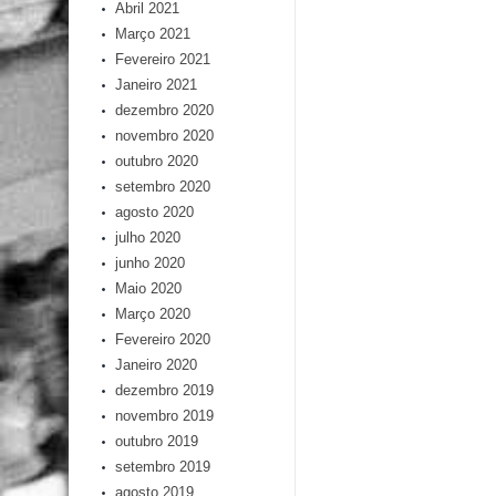
Abril 2021
Março 2021
Fevereiro 2021
Janeiro 2021
dezembro 2020
novembro 2020
outubro 2020
setembro 2020
agosto 2020
julho 2020
junho 2020
Maio 2020
Março 2020
Fevereiro 2020
Janeiro 2020
dezembro 2019
novembro 2019
outubro 2019
setembro 2019
agosto 2019