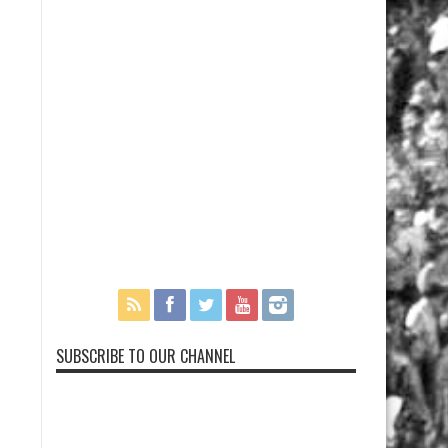
SUBSCRIBE TO OUR CHANNEL