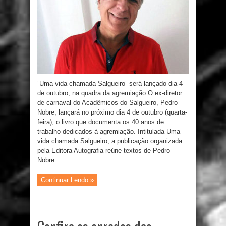
”Uma vida chamada Salgueiro” será lançado dia 4
de outubro, na quadra da agremiação O ex-diretor
de carnaval do Acadêmicos do Salgueiro, Pedro
Nobre, lançará no próximo dia 4 de outubro (quarta-
feira), o livro que documenta os 40 anos de
trabalho dedicados à agremiação. Intitulada Uma
vida chamada Salgueiro, a publicação organizada
pela Editora Autografia reúne textos de Pedro
Nobre ...
Continuar Lendo »