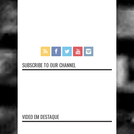
SUBSCRIBE TO OUR CHANNEL
VIDEO EM DESTAQUE