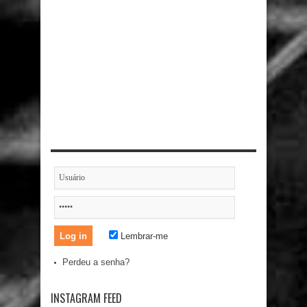
Lembrar-me
Perdeu a senha?
INSTAGRAM FEED