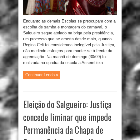
Enquanto as demais Escolas se preocupam com a
escolha de samba e montagem do carnaval, o
Salgueiro segue atolado na briga pela presidência,
um processo que se arrasta desde maio, quando
Regina Celi foi considerada inelegível pela Justiça,
não medindo esforços para manter-se à frente da
agremiação. Na manhã de domingo (30/09) foi
realizada na quadra da escola a Assembleia ...
Continuar Lendo »
Eleição do Salgueiro: Justiça
concede liminar que impede
Permanência da Chapa de