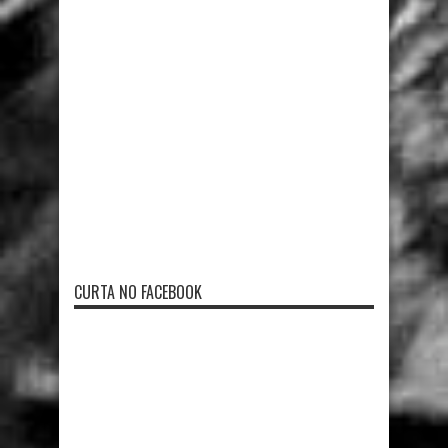
CURTA NO FACEBOOK