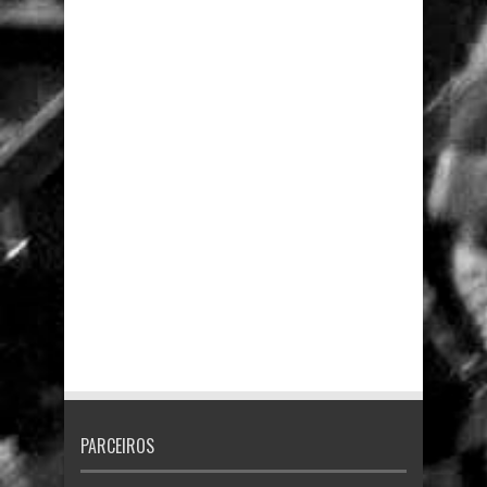
PARCEIROS