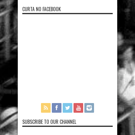
CURTA NO FACEBOOK
SUBSCRIBE TO OUR CHANNEL