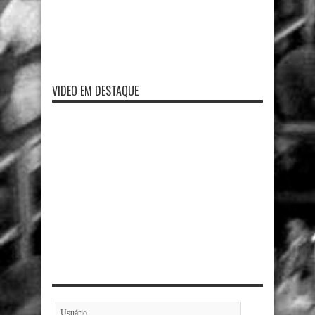
VIDEO EM DESTAQUE