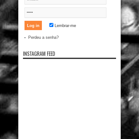
Lembrar-me
Perdeu a senha?
INSTAGRAM FEED