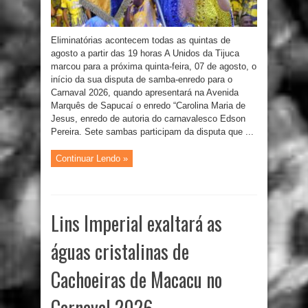
Eliminatórias acontecem todas as quintas de
agosto a partir das 19 horas A Unidos da Tijuca
marcou para a próxima quinta-feira, 07 de agosto, o
início da sua disputa de samba-enredo para o
Carnaval 2026, quando apresentará na Avenida
Marquês de Sapucaí o enredo “Carolina Maria de
Jesus, enredo de autoria do carnavalesco Edson
Pereira. Sete sambas participam da disputa que ...
Continuar Lendo »
Lins Imperial exaltará as
águas cristalinas de
Cachoeiras de Macacu no
Carnaval 2026