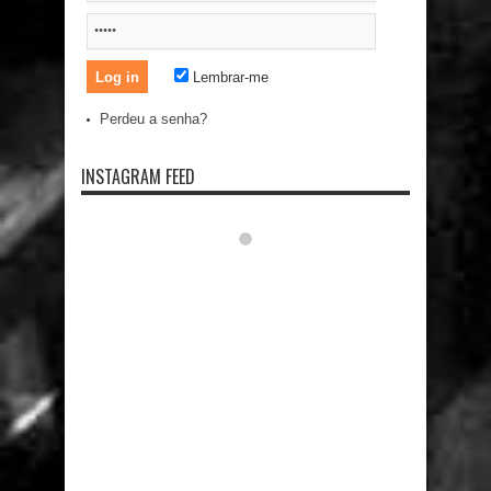
Lembrar-me
Perdeu a senha?
INSTAGRAM FEED