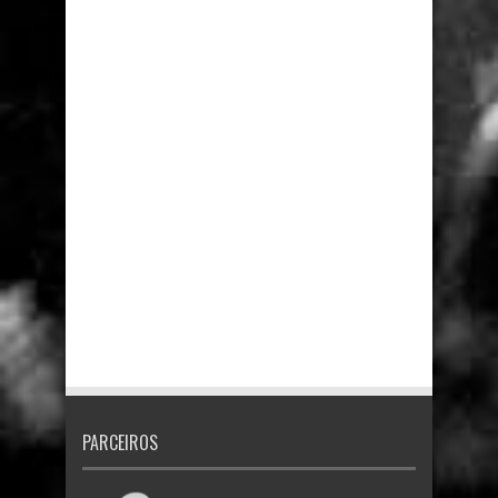
PARCEIROS