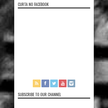
CURTA NO FACEBOOK
SUBSCRIBE TO OUR CHANNEL