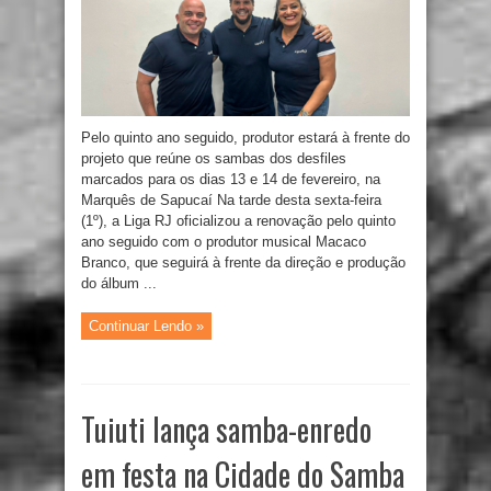
Pelo quinto ano seguido, produtor estará à frente do
projeto que reúne os sambas dos desfiles
marcados para os dias 13 e 14 de fevereiro, na
Marquês de Sapucaí Na tarde desta sexta-feira
(1º), a Liga RJ oficializou a renovação pelo quinto
ano seguido com o produtor musical Macaco
Branco, que seguirá à frente da direção e produção
do álbum ...
Continuar Lendo »
Tuiuti lança samba-enredo
em festa na Cidade do Samba