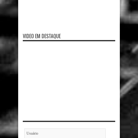
VIDEO EM DESTAQUE