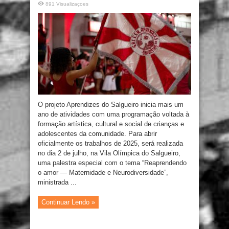
891 Visualizaçoes
O projeto Aprendizes do Salgueiro inicia mais um
ano de atividades com uma programação voltada à
formação artística, cultural e social de crianças e
adolescentes da comunidade. Para abrir
oficialmente os trabalhos de 2025, será realizada
no dia 2 de julho, na Vila Olímpica do Salgueiro,
uma palestra especial com o tema “Reaprendendo
o amor — Maternidade e Neurodiversidade”,
ministrada ...
Continuar Lendo »