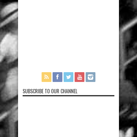
SUBSCRIBE TO OUR CHANNEL