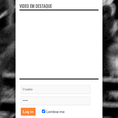
VIDEO EM DESTAQUE
Lembrar-me