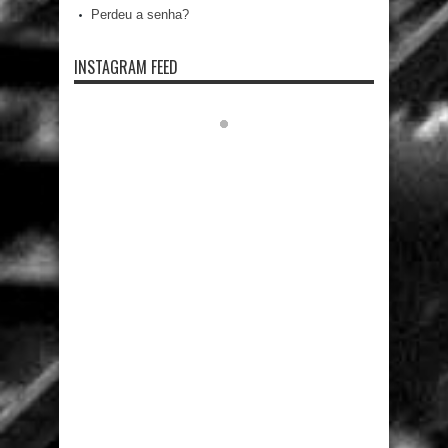
Perdeu a senha?
INSTAGRAM FEED