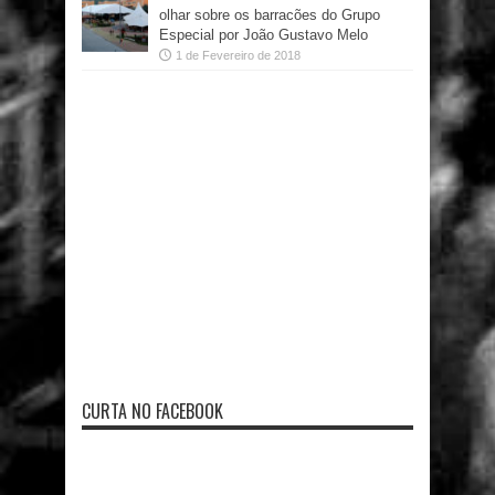
olhar sobre os barracões do Grupo
Especial por João Gustavo Melo
1 de Fevereiro de 2018
CURTA NO FACEBOOK