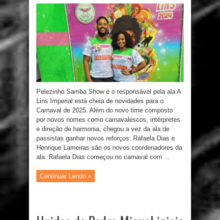
Pelezinho Samba Show é o responsável pela ala A
Lins Imperial está cheia de novidades para o
Carnaval de 2025. Além do novo time composto
por novos nomes como carnavalescos, intérpretes
e direção de harmonia, chegou a vez da ala de
passistas ganhar novos reforços: Rafaela Dias e
Henrique Lameiras são os novos coordenadores da
ala. Rafaela Dias começou no carnaval com ...
Continuar Lendo »