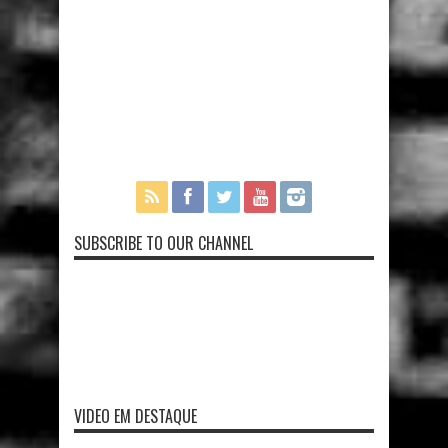
SUBSCRIBE TO OUR CHANNEL
VIDEO EM DESTAQUE