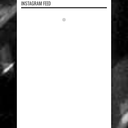
INSTAGRAM FEED