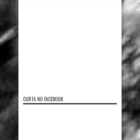
CURTA NO FACEBOOK