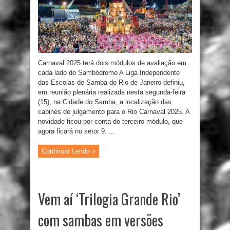
Carnaval 2025 terá dois módulos de avaliação em
cada lado do Sambódromo A Liga Independente
das Escolas de Samba do Rio de Janeiro definiu,
em reunião plenária realizada nesta segunda-feira
(15), na Cidade do Samba, a localização das
cabines de julgamento para o Rio Carnaval 2025. A
novidade ficou por conta do terceiro módulo, que
agora ficará no setor 9. ...
Continuar Lendo »
Vem aí ‘Trilogia Grande Rio’
com sambas em versões