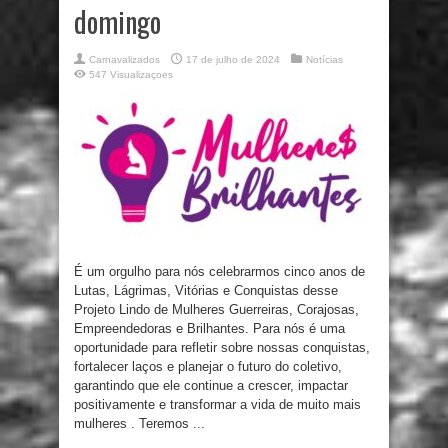
domingo
Carnavalizados
17 de julho de 2024
Notícias
547 Visualizaçoes
É um orgulho para nós celebrarmos cinco anos de
Lutas, Lágrimas, Vitórias e Conquistas desse
Projeto Lindo de Mulheres Guerreiras, Corajosas,
Empreendedoras e Brilhantes. Para nós é uma
oportunidade para refletir sobre nossas conquistas,
fortalecer laços e planejar o futuro do coletivo,
garantindo que ele continue a crescer, impactar
positivamente e transformar a vida de muito mais
mulheres . Teremos ...