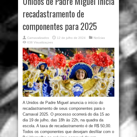
Unidos de Padre Miguel inicia
recadastramento de
componentes para 2025
Carnavalizados
12 de julho de 2024
Notícias
638 Visualizaçoes
A Unidos de Padre Miguel anuncia o início do
recadastramento de seus componentes para o
Carnaval 2025. O processo ocorrerá do dia 15 ao
dia 19 de julho, das 18h às 22h, na quadra da
escola. A taxa de recadastramento é de R$ 50,00.
Todos os componentes que desejam desfilar com o