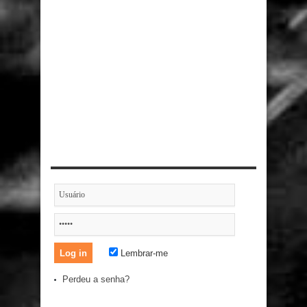
Lembrar-me
Perdeu a senha?