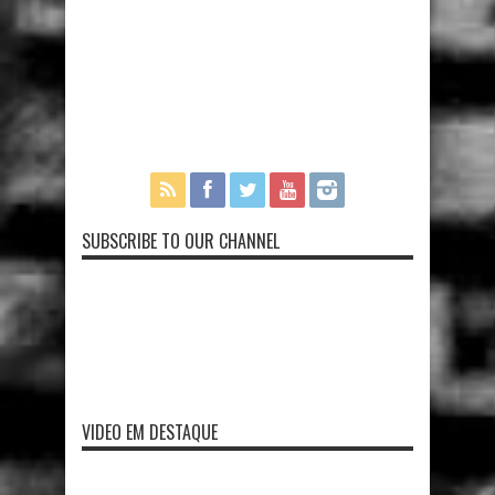
SUBSCRIBE TO OUR CHANNEL
VIDEO EM DESTAQUE