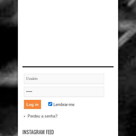
Lembrar-me
Perdeu a senha?
INSTAGRAM FEED