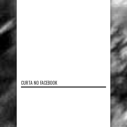
CURTA NO FACEBOOK