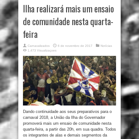
Ilha realizará mais um ensaio
de comunidade nesta quarta-
feira
Carnavalizados
6 de novembro de 2017
Notícias
1,473 Visualizaçoes
Dando continuidade aos seus preparativos para o
carnaval 2018, a União da Ilha do Governador
promoverá mais um ensaio de comunidade nesta
quarta-feira, a partir das 20h, em sua quadra. Todos
os integrantes de alas e demais segmentos da