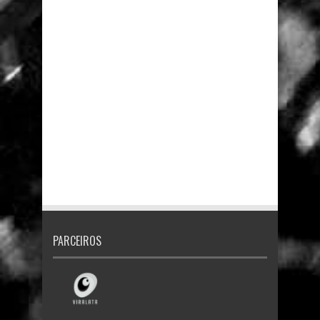
PARCEIROS