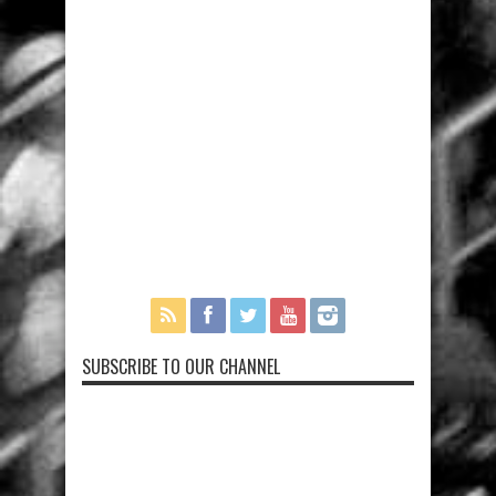
SUBSCRIBE TO OUR CHANNEL