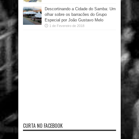
Descortinando a Cidade do Samba: Um
olhar sobre os barracões do Grupo
Especial por João Gustavo Melo
1 de Fevereiro de 2018
CURTA NO FACEBOOK