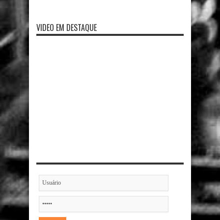
VIDEO EM DESTAQUE