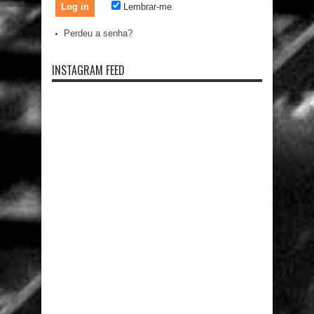
Lembrar-me
Perdeu a senha?
INSTAGRAM FEED